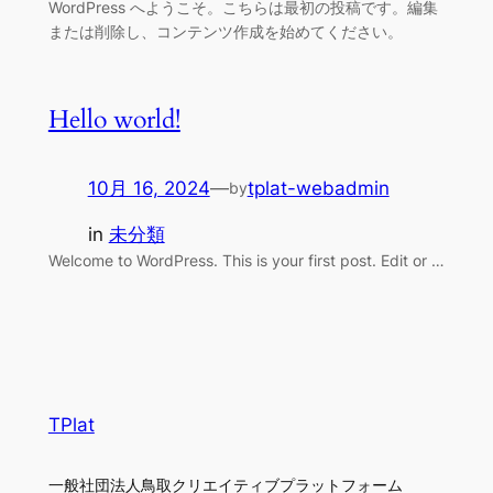
WordPress へようこそ。こちらは最初の投稿です。編集
または削除し、コンテンツ作成を始めてください。
Hello world!
10月 16, 2024
—
tplat-webadmin
by
in
未分類
Welcome to WordPress. This is your first post. Edit or …
TPlat
一般社団法人鳥取クリエイティブプラットフォーム