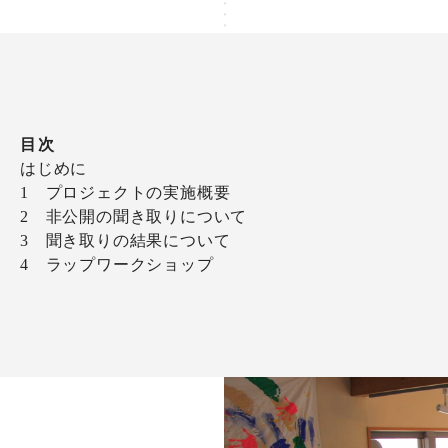
目次
はじめに
1 プロジェクトの実施概要
2 非公開の聞き取りについて
3 聞き取りの結果について
4 ラップワークショップ