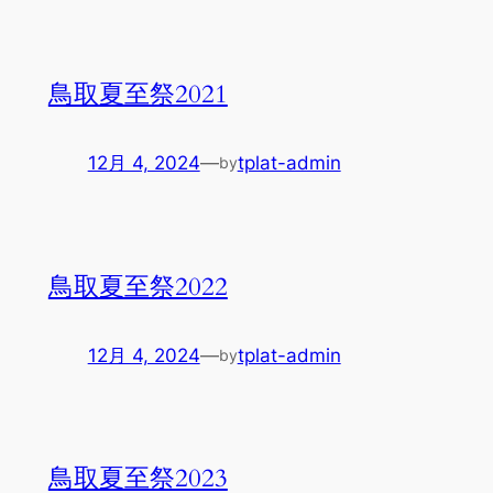
鳥取夏至祭2021
12月 4, 2024
—
tplat-admin
by
鳥取夏至祭2022
12月 4, 2024
—
tplat-admin
by
鳥取夏至祭2023