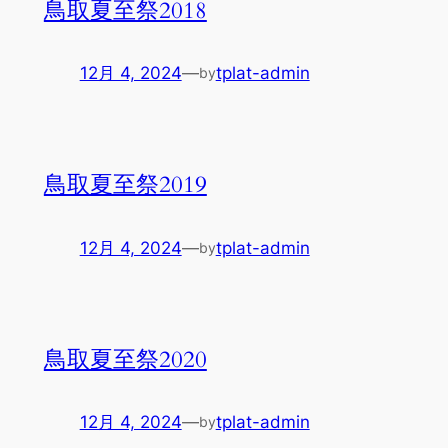
鳥取夏至祭2018
12月 4, 2024
—
tplat-admin
by
鳥取夏至祭2019
12月 4, 2024
—
tplat-admin
by
鳥取夏至祭2020
12月 4, 2024
—
tplat-admin
by