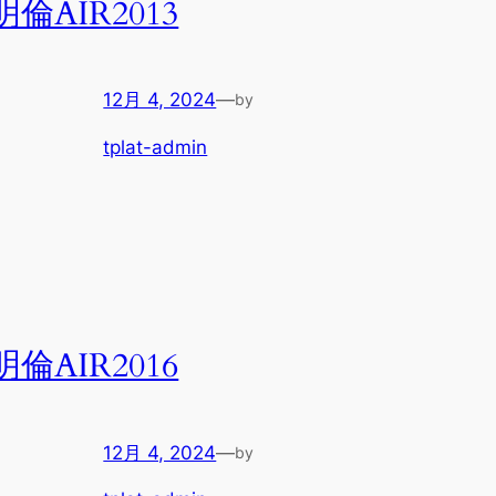
明倫AIR2013
12月 4, 2024
—
by
tplat-admin
明倫AIR2016
12月 4, 2024
—
by