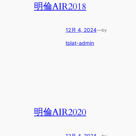
明倫AIR2018
12月 4, 2024
—
by
tplat-admin
明倫AIR2020
12月 4, 2024
—
by