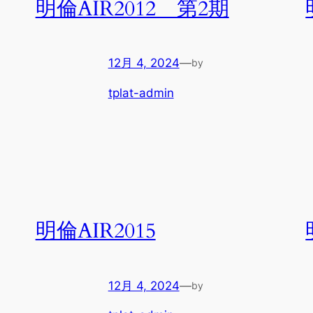
明倫AIR2012 第2期
12月 4, 2024
—
by
tplat-admin
明倫AIR2015
12月 4, 2024
—
by