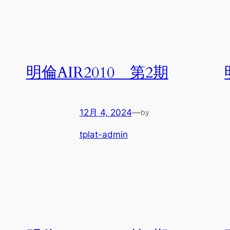
明倫AIR2010 第2期
12月 4, 2024
—
by
tplat-admin