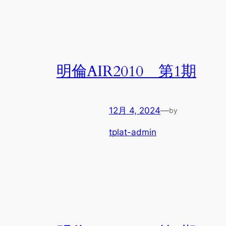
明倫AIR2010 第1期
12月 4, 2024
—
by
tplat-admin