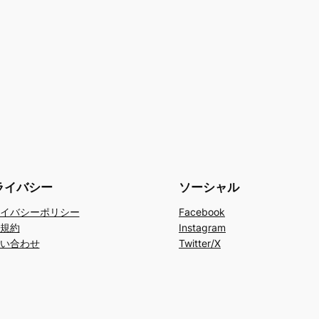
ライバシー
ソーシャル
イバシーポリシー
Facebook
規約
Instagram
い合わせ
Twitter/X