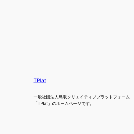
TPlat
一般社団法人鳥取クリエイティブプラットフォーム
「TPlat」のホームページです。