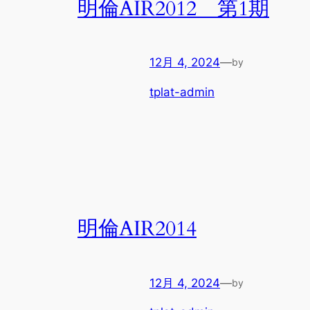
明倫AIR2012 第1期
12月 4, 2024
—
by
tplat-admin
明倫AIR2014
12月 4, 2024
—
by