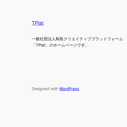
TPlat
一般社団法人鳥取クリエイティブプラットフォーム
「TPlat」のホームページです。
Designed with
WordPress