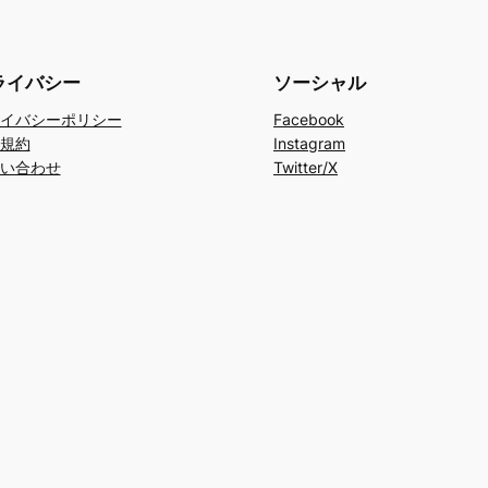
ライバシー
ソーシャル
イバシーポリシー
Facebook
規約
Instagram
い合わせ
Twitter/X