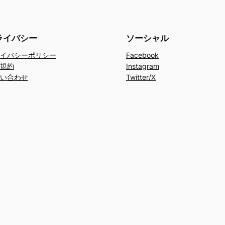
ライバシー
ソーシャル
イバシーポリシー
Facebook
規約
Instagram
い合わせ
Twitter/X