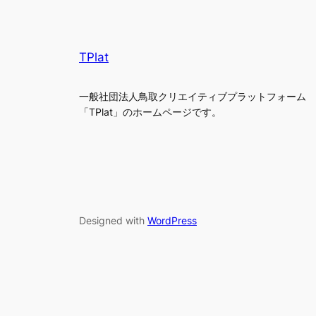
TPlat
一般社団法人鳥取クリエイティブプラットフォーム
「TPlat」のホームページです。
Designed with
WordPress