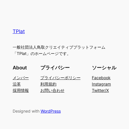
TPlat
一般社団法人鳥取クリエイティブプラットフォーム
「TPlat」のホームページです。
About
プライバシー
ソーシャル
メンバー
プライバシーポリシー
Facebook
沿革
利用規約
Instagram
採用情報
お問い合わせ
Twitter/X
Designed with
WordPress