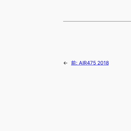
←
前:
AIR475 2018