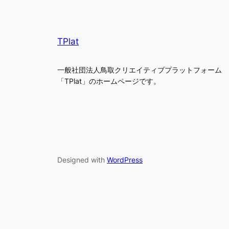
TPlat
一般社団法人鳥取クリエイティブプラットフォーム
「TPlat」のホームページです。
Designed with
WordPress