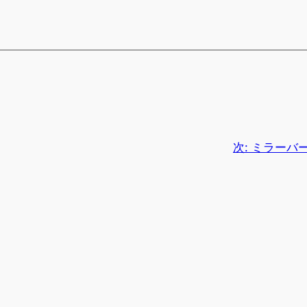
次:
ミラーバー