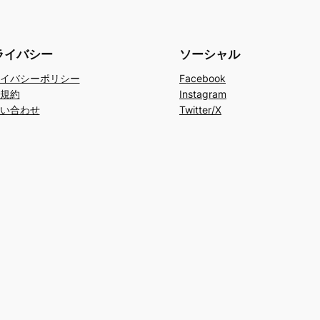
ライバシー
ソーシャル
イバシーポリシー
Facebook
規約
Instagram
い合わせ
Twitter/X