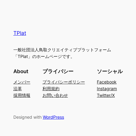
TPlat
一般社団法人鳥取クリエイティブプラットフォーム
「TPlat」のホームページです。
About
プライバシー
ソーシャル
メンバー
プライバシーポリシー
Facebook
沿革
利用規約
Instagram
採用情報
お問い合わせ
Twitter/X
Designed with
WordPress