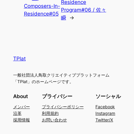
Residence
Composers-In-
Program#06 / 佐々
Residence#05
瞬
→
TPlat
一般社団法人鳥取クリエイティブプラットフォーム
「TPlat」のホームページです。
About
プライバシー
ソーシャル
メンバー
プライバシーポリシー
Facebook
沿革
利用規約
Instagram
採用情報
お問い合わせ
Twitter/X