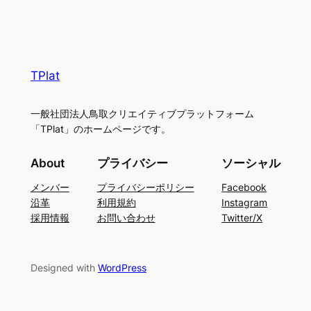
TPlat
一般社団法人鳥取クリエイティブプラットフォーム
「TPlat」のホームページです。
About
プライバシー
ソーシャル
メンバー
プライバシーポリシー
Facebook
沿革
利用規約
Instagram
採用情報
お問い合わせ
Twitter/X
Designed with
WordPress