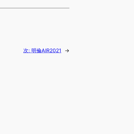
次:
明倫AIR2021
→