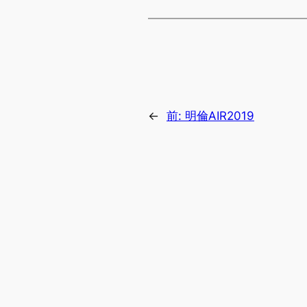
←
前:
明倫AIR2019