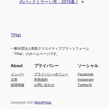
のバックミラー
い市・2015春 /
→
TPlat
一般社団法人鳥取クリエイティブプラットフォーム
「TPlat」のホームページです。
About
プライバシー
ソーシャル
メンバー
プライバシーポリシー
Facebook
沿革
利用規約
Instagram
採用情報
お問い合わせ
Twitter/X
Designed with
WordPress