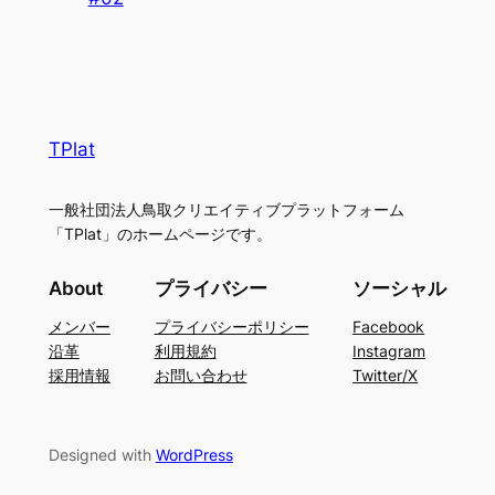
TPlat
一般社団法人鳥取クリエイティブプラットフォーム
「TPlat」のホームページです。
About
プライバシー
ソーシャル
メンバー
プライバシーポリシー
Facebook
沿革
利用規約
Instagram
採用情報
お問い合わせ
Twitter/X
Designed with
WordPress