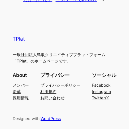
TPlat
一般社団法人鳥取クリエイティブプラットフォーム
「TPlat」のホームページです。
About
プライバシー
ソーシャル
メンバー
プライバシーポリシー
Facebook
沿革
利用規約
Instagram
採用情報
お問い合わせ
Twitter/X
Designed with
WordPress