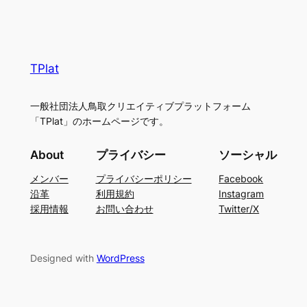
TPlat
一般社団法人鳥取クリエイティブプラットフォーム
「TPlat」のホームページです。
About
プライバシー
ソーシャル
メンバー
プライバシーポリシー
Facebook
沿革
利用規約
Instagram
採用情報
お問い合わせ
Twitter/X
Designed with
WordPress