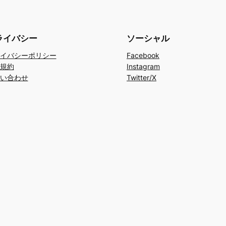
ライバシー
ソーシャル
イバシーポリシー
Facebook
規約
Instagram
い合わせ
Twitter/X