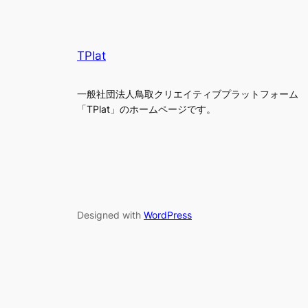
TPlat
一般社団法人鳥取クリエイティブプラットフォーム
「TPlat」のホームページです。
Designed with
WordPress