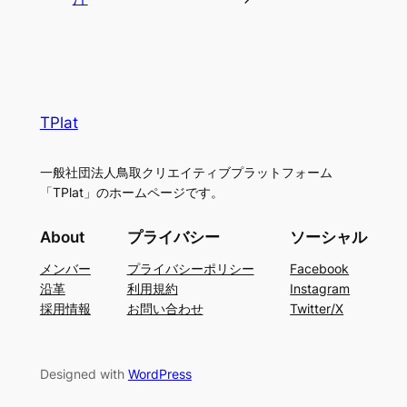
TPlat
一般社団法人鳥取クリエイティブプラットフォーム
「TPlat」のホームページです。
About
プライバシー
ソーシャル
メンバー
プライバシーポリシー
Facebook
沿革
利用規約
Instagram
採用情報
お問い合わせ
Twitter/X
Designed with
WordPress