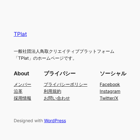
TPlat
一般社団法人鳥取クリエイティブプラットフォーム
「TPlat」のホームページです。
About
プライバシー
ソーシャル
メンバー
プライバシーポリシー
Facebook
沿革
利用規約
Instagram
採用情報
お問い合わせ
Twitter/X
Designed with
WordPress