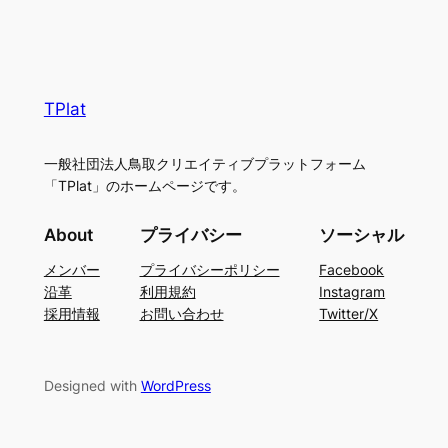
TPlat
一般社団法人鳥取クリエイティブプラットフォーム
「TPlat」のホームページです。
About
プライバシー
ソーシャル
メンバー
プライバシーポリシー
Facebook
沿革
利用規約
Instagram
採用情報
お問い合わせ
Twitter/X
Designed with
WordPress