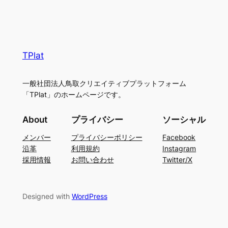
TPlat
一般社団法人鳥取クリエイティブプラットフォーム
「TPlat」のホームページです。
About
プライバシー
ソーシャル
メンバー
プライバシーポリシー
Facebook
沿革
利用規約
Instagram
採用情報
お問い合わせ
Twitter/X
Designed with
WordPress