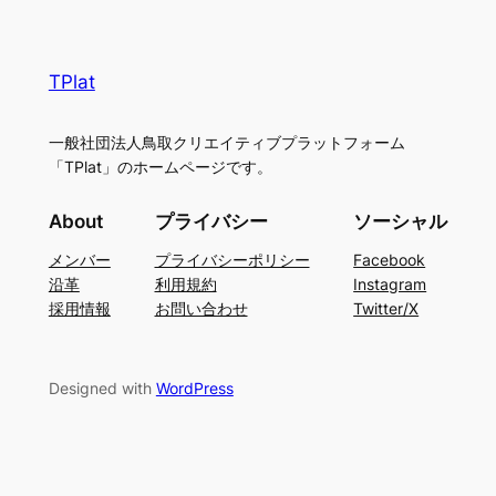
TPlat
一般社団法人鳥取クリエイティブプラットフォーム
「TPlat」のホームページです。
About
プライバシー
ソーシャル
メンバー
プライバシーポリシー
Facebook
沿革
利用規約
Instagram
採用情報
お問い合わせ
Twitter/X
Designed with
WordPress