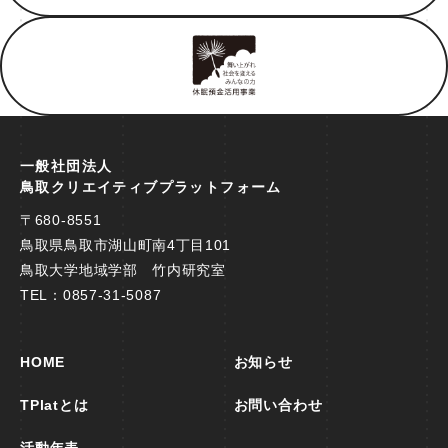
一般社団法人
鳥取クリエイティブプラットフォーム
〒680-8551
鳥取県鳥取市湖山町南4丁目101
鳥取大学地域学部 竹内研究室
TEL：
0857-31-5087
HOME
お知らせ
TPlatとは
お問い合わせ
活動年表