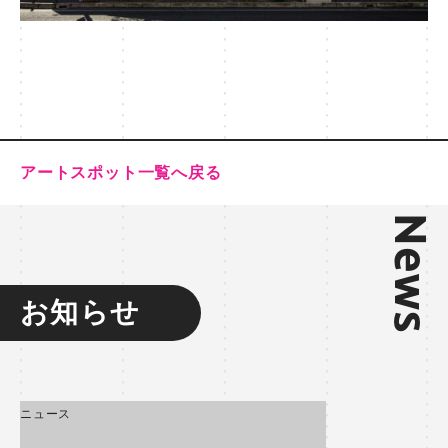
アートスポット一覧へ戻る
News
お知らせ
ニュース