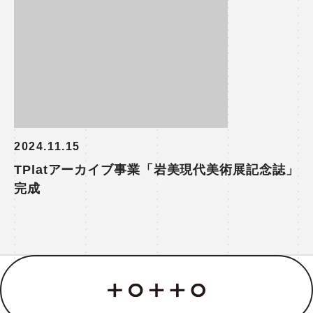
2024.11.15
TPlatアーカイブ事業「岩美現代美術展記念誌」
完成