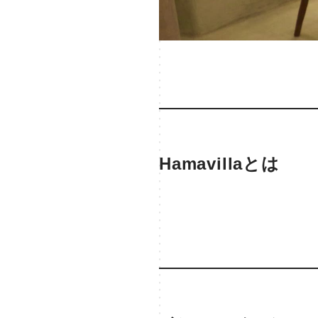
Hamavillaとは