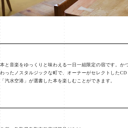
本と音楽をゆっくりと味わえる一日一組限定の宿です。か
わったノスタルジックな町で、オーナーがセレクトしたCD
「汽水空港」が選書した本を楽しむことができます。