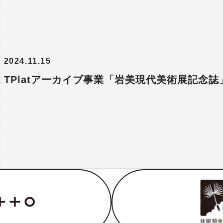
2024.11.15
TPlatアーカイブ事業「岩美現代美術展記念誌