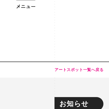
アートスポット一覧へ戻る
お知らせ