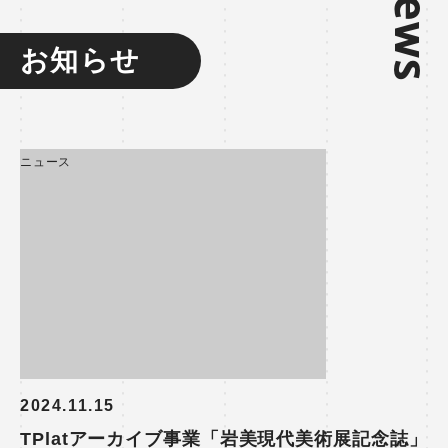
News
お知らせ
ニュース
2024.11.15
TPlatアーカイブ事業「岩美現代美術展記念誌」