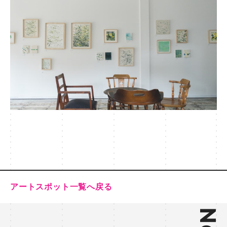
アートスポット一覧へ戻る