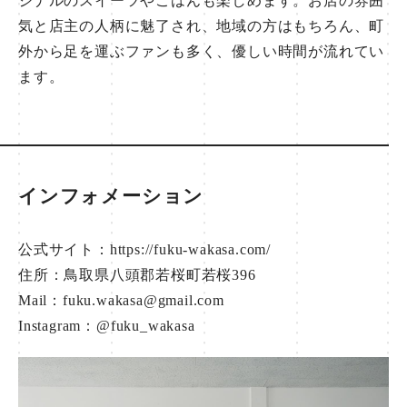
ジナルのスイーツやごはんも楽しめます。お店の雰囲
気と店主の人柄に魅了され、地域の方はもちろん、町
外から足を運ぶファンも多く、優しい時間が流れてい
ます。
インフォメーション
公式サイト：
https://fuku-wakasa.com/
住所：鳥取県八頭郡若桜町若桜396
Mail：fuku.wakasa@gmail.com
Instagram：
@fuku_wakasa