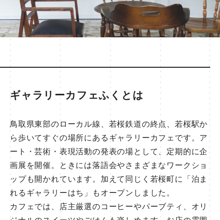
ギャラリーカフェふくとは
鳥取県東部のローカル線、若桜鉄道の終点、若桜駅か
ら歩いてすぐの場所にあるギャラリーカフェです。ア
ート・芸術・表現活動の発表の場として、定期的に企
画展を開催。ときには落語会やさまざまなワークショ
ップも開かれています。加えて同じく若桜町に「泊ま
れるギャラリーはち」もオープンしました。
カフェでは、店主厳選のコーヒーやパーブティ、オリ